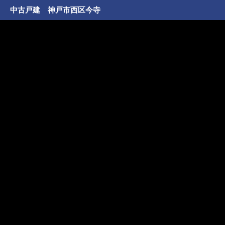
中古戸建 神戸市西区今寺