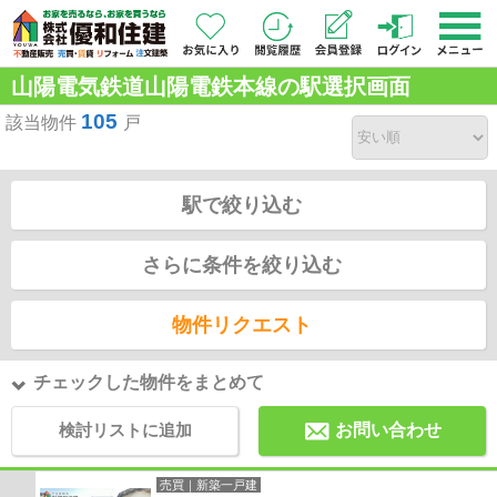
山陽電気鉄道山陽電鉄本線の駅選択画面
105
該当物件
戸
駅で絞り込む
さらに条件を絞り込む
物件リクエスト
チェックした物件をまとめて
検討リストに追加
お問い合わせ
売買｜新築一戸建