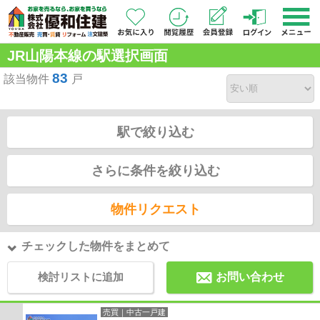
JR山陽本線の駅選択画面
83
該当物件
戸
駅で絞り込む
さらに条件を絞り込む
物件リクエスト
チェックした物件をまとめて
検討リストに追加
お問い合わせ
売買｜中古一戸建