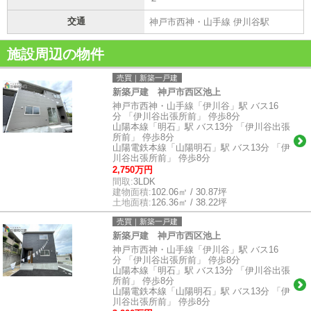
交通
神戸市西神・山手線 伊川谷駅
施設周辺の物件
売買｜新築一戸建
新築戸建 神戸市西区池上
神戸市西神・山手線「伊川谷」駅 バス16
分 「伊川谷出張所前」 停歩8分
山陽本線「明石」駅 バス13分 「伊川谷出張
所前」 停歩8分
山陽電鉄本線「山陽明石」駅 バス13分 「伊
川谷出張所前」 停歩8分
2,750万円
間取:
3LDK
建物面積:
102.06㎡ / 30.87坪
土地面積:
126.36㎡ / 38.22坪
売買｜新築一戸建
新築戸建 神戸市西区池上
神戸市西神・山手線「伊川谷」駅 バス16
分 「伊川谷出張所前」 停歩8分
山陽本線「明石」駅 バス13分 「伊川谷出張
所前」 停歩8分
山陽電鉄本線「山陽明石」駅 バス13分 「伊
川谷出張所前」 停歩8分