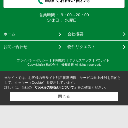
営業時間：
9：00～20：00
定休日：
水曜日
ホーム
会社概要
お問い合わせ
物件リクエスト
プライバシーポリシー
利用規約
アクセスマップ
PCサイト
Copyright(c) 株式会社 優和住建 All rights reserved.
当サイトでは、お客様の当サイト利用状況把握、サービス向上検討を目的と
して、クッキー（Cookie）を使用しています。
詳しくは、当社の
「Cookieの取扱いについて」
をご確認ください。
閉じる
検討リスト追加
お問い合わせ