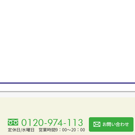
定休日/水曜日
営業時間9：00～20：00