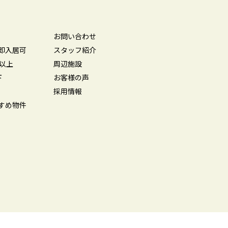
お問い合わせ
即入居可
スタッフ紹介
坪以上
周辺施設
下
お客様の声
採用情報
すめ物件