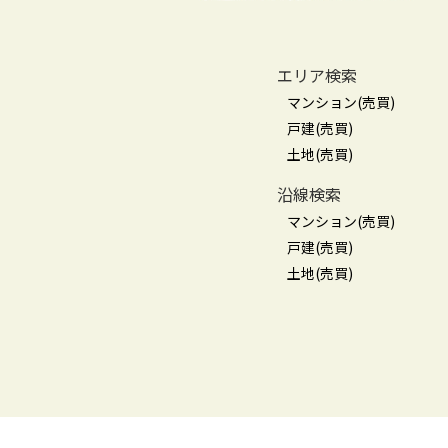
エリア検索
マンション(売買)
戸建(売買)
土地(売買)
沿線検索
マンション(売買)
戸建(売買)
土地(売買)