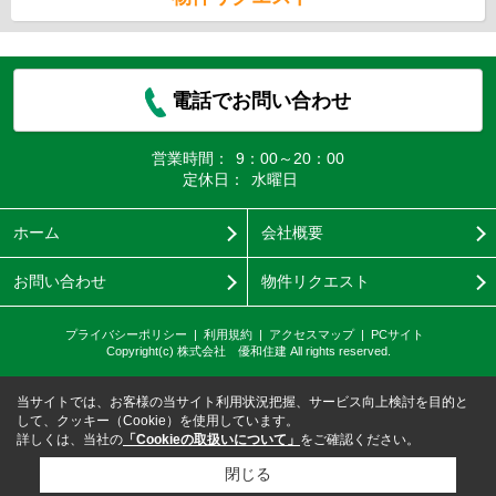
電話でお問い合わせ
営業時間：
9：00～20：00
定休日：
水曜日
ホーム
会社概要
お問い合わせ
物件リクエスト
プライバシーポリシー
利用規約
アクセスマップ
PCサイト
Copyright(c) 株式会社 優和住建 All rights reserved.
当サイトでは、お客様の当サイト利用状況把握、サービス向上検討を目的と
して、クッキー（Cookie）を使用しています。
詳しくは、当社の
「Cookieの取扱いについて」
をご確認ください。
閉じる