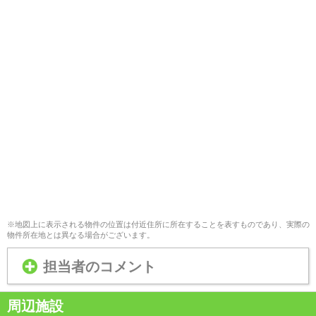
※地図上に表示される物件の位置は付近住所に所在することを表すものであり、実際の
物件所在地とは異なる場合がございます。
担当者のコメント
周辺施設