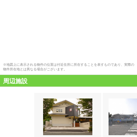
※地図上に表示される物件の位置は付近住所に所在することを表すものであり、実際の
物件所在地とは異なる場合がございます。
周辺施設