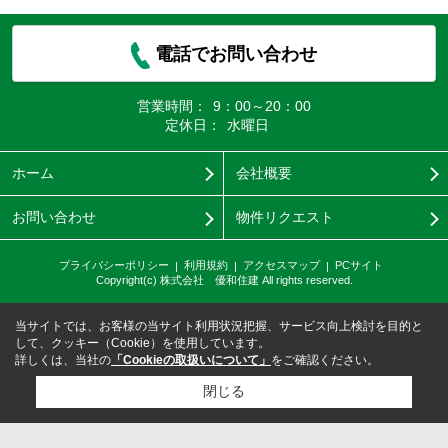
電話でお問い合わせ
営業時間：
9：00～20：00
定休日：
水曜日
ホーム
会社概要
お問い合わせ
物件リクエスト
プライバシーポリシー
利用規約
アクセスマップ
PCサイト
Copyright(c) 株式会社 優和住建 All rights reserved.
当サイトでは、お客様の当サイト利用状況把握、サービス向上検討を目的と
して、クッキー（Cookie）を使用しています。
詳しくは、当社の
「Cookieの取扱いについて」
をご確認ください。
閉じる