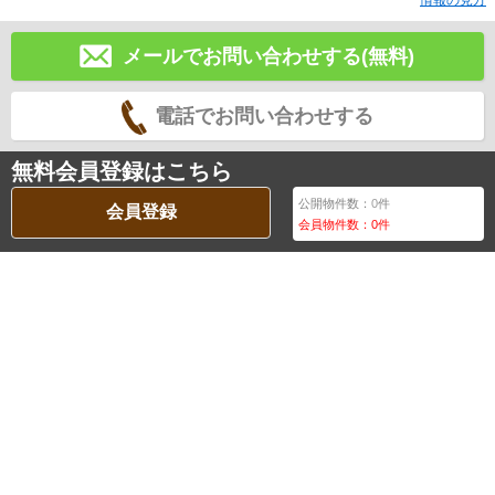
情報の見方
メールでお問い合わせする(無料)
電話でお問い合わせする
無料会員登録はこちら
公開物件数：
0
件
会員登録
会員物件数：
0
件