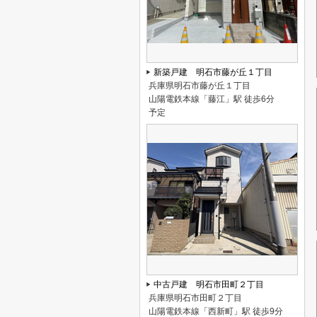
新築戸建 明石市藤が丘１丁目
兵庫県明石市藤が丘１丁目
山陽電鉄本線「藤江」駅 徒歩6分
予定
中古戸建 明石市田町２丁目
兵庫県明石市田町２丁目
山陽電鉄本線「西新町」駅 徒歩9分