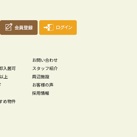
お問い合わせ
即入居可
スタッフ紹介
坪以上
周辺施設
下
お客様の声
採用情報
すめ物件