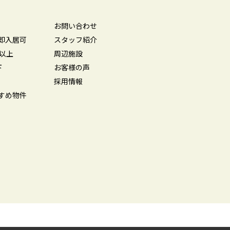
お問い合わせ
即入居可
スタッフ紹介
坪以上
周辺施設
下
お客様の声
採用情報
すめ物件