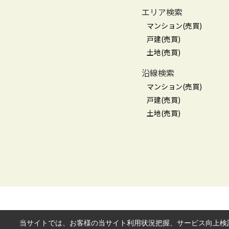
エリア検索
マンション(売買)
戸建(売買)
土地(売買)
沿線検索
マンション(売買)
戸建(売買)
土地(売買)
当サイトでは、お客様の当サイト利用状況把握、サービス向上検討