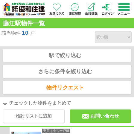
藤江駅物件一覧
10
該当物件
戸
駅で絞り込む
さらに条件を絞り込む
物件リクエスト
チェックした物件をまとめて
検討リストに追加
お問い合わせ
売買｜中古一戸建