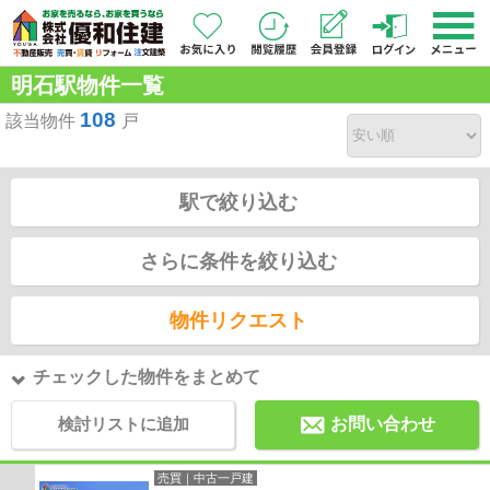
明石駅物件一覧
108
該当物件
戸
駅で絞り込む
さらに条件を絞り込む
物件リクエスト
チェックした物件をまとめて
検討リストに追加
お問い合わせ
売買｜中古一戸建