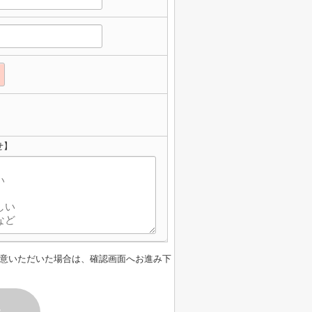
せ】
意いただいた場合は、確認画面へお進み下