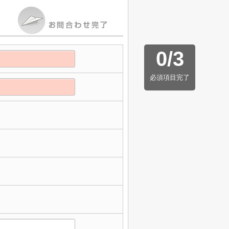
0
/
3
必須項目完了