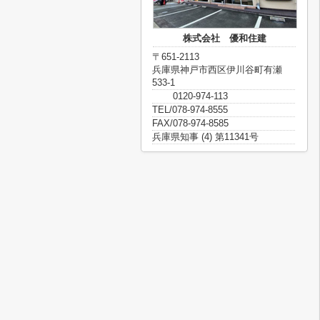
株式会社 優和住建
〒651-2113
兵庫県神戸市西区伊川谷町有瀬
533-1
0120-974-113
TEL/078-974-8555
FAX/078-974-8585
兵庫県知事 (4) 第11341号