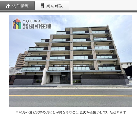
物件情報
周辺施設
※写真や図と実際の現状とが異なる場合は現状を優先させていただきます