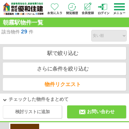
朝霧駅物件一覧
29
該当物件
件
駅で絞り込む
さらに条件を絞り込む
物件リクエスト
チェックした物件をまとめて
検討リストに追加
お問い合わせ