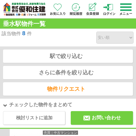
垂水駅物件一覧
8
該当物件
件
駅で絞り込む
さらに条件を絞り込む
物件リクエスト
チェックした物件をまとめて
検討リストに追加
お問い合わせ
売買｜中古マンション