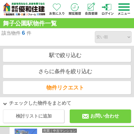
舞子公園駅物件一覧
6
該当物件
件
駅で絞り込む
さらに条件を絞り込む
物件リクエスト
チェックした物件をまとめて
検討リストに追加
お問い合わせ
売買｜中古マンション