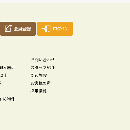
お問い合わせ
即入居可
スタッフ紹介
坪以上
周辺施設
下
お客様の声
採用情報
すめ物件