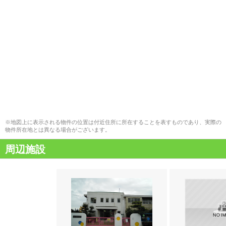
※地図上に表示される物件の位置は付近住所に所在することを表すものであり、実際の
物件所在地とは異なる場合がございます。
周辺施設