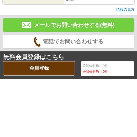
情報の見方
メールでお問い合わせする(無料)
電話でお問い合わせする
無料会員登録はこちら
公開物件数：
0
件
会員登録
会員物件数：
0
件