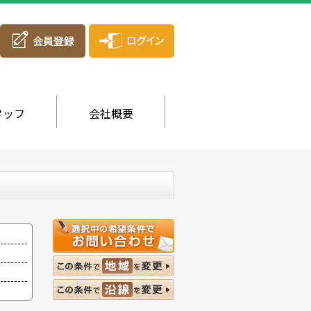
タッフ
会社概要