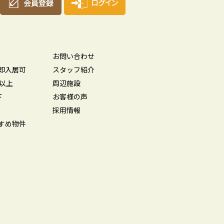
お問い合わせ
即入居可
スタッフ紹介
坪以上
周辺施設
下
お客様の声
採用情報
すめ物件