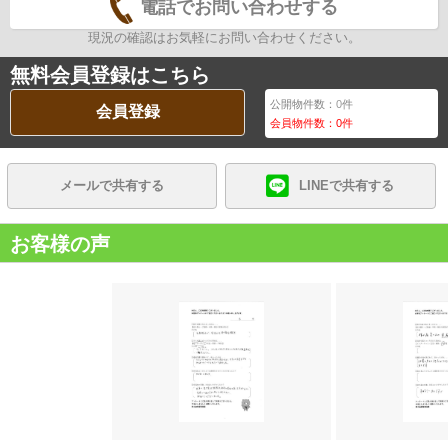
電話でお問い合わせする
現況の確認はお気軽にお問い合わせください。
無料会員登録はこちら
公開物件数：
0
件
会員登録
会員物件数：
0
件
メールで共有する
LINEで共有する
お客様の声