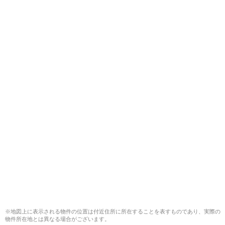
※地図上に表示される物件の位置は付近住所に所在することを表すものであり、実際の
物件所在地とは異なる場合がございます。