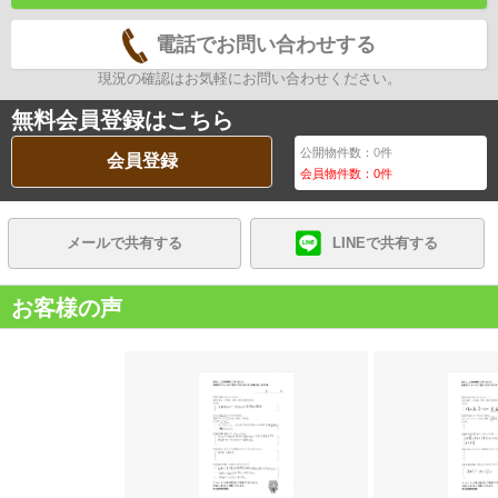
電話でお問い合わせする
現況の確認はお気軽にお問い合わせください。
無料会員登録はこちら
公開物件数：
0
件
会員登録
会員物件数：
0
件
メールで共有する
LINEで共有する
お客様の声