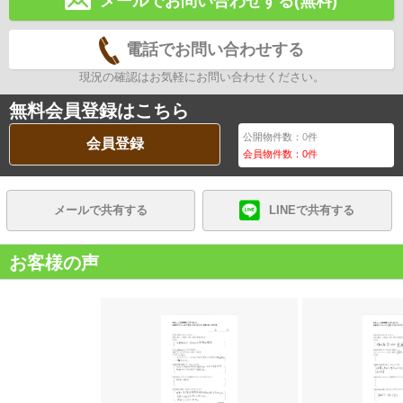
メールでお問い合わせする(無料)
電話でお問い合わせする
現況の確認はお気軽にお問い合わせください。
無料会員登録はこちら
公開物件数：
0
件
会員登録
会員物件数：
0
件
メールで共有する
LINEで共有する
お客様の声