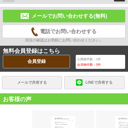
メールでお問い合わせする(無料)
電話でお問い合わせする
現況の確認はお気軽にお問い合わせください。
無料会員登録はこちら
公開物件数：
0
件
会員登録
会員物件数：
0
件
メールで共有する
LINEで共有する
お客様の声