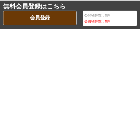
無料会員登録はこちら
公開物件数：
0
件
会員登録
会員物件数：
0
件