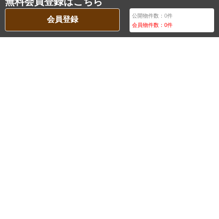
無料会員登録はこちら
公開物件数：
0
件
会員登録
会員物件数：
0
件