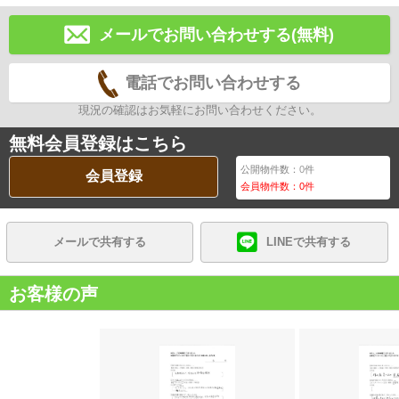
メールでお問い合わせする(無料)
電話でお問い合わせする
現況の確認はお気軽にお問い合わせください。
無料会員登録はこちら
公開物件数：
0
件
会員登録
会員物件数：
0
件
メールで共有する
LINEで共有する
お客様の声