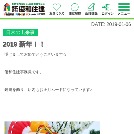
DATE: 2019-01-06
日常の出来事
2019 新年！！
明けましておめでとうございます☆
優和住建事務員です。
鏡餅を飾り、店内もお正月ムードになっています♪