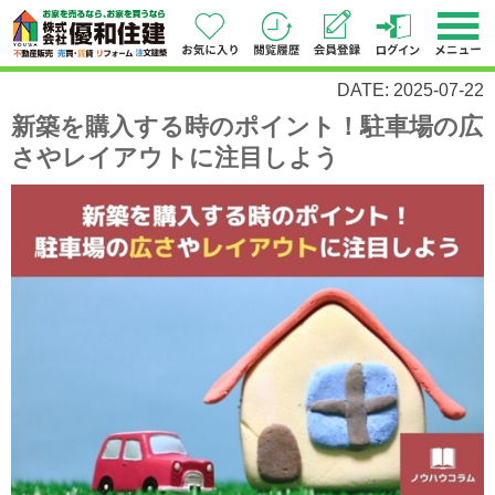
DATE: 2025-07-22
新築を購入する時のポイント！駐車場の広
さやレイアウトに注目しよう