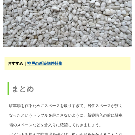
おすすめ｜
神戸の新築物件特集
まとめ
駐車場を作るためにスペースを取りすぎて、居住スペースが狭く
なったというトラブルを起こさないように、新築購入の前に駐車
場のスペースなどを念入りに確認しておきましょう。
ポイントを抑えて駐車場を作れば、後から頭をかかえることもな