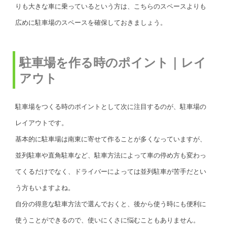
りも大きな車に乗っているという方は、こちらのスペースよりも
広めに駐車場のスペースを確保しておきましょう。
駐車場を作る時のポイント｜レイ
アウト
駐車場をつくる時のポイントとして次に注目するのが、駐車場の
レイアウトです。
基本的に駐車場は南東に寄せて作ることが多くなっていますが、
並列駐車や直角駐車など、駐車方法によって車の停め方も変わっ
てくるだけでなく、ドライバーによっては並列駐車が苦手だとい
う方もいますよね。
自分の得意な駐車方法で選んでおくと、後から使う時にも便利に
使うことができるので、使いにくさに悩むこともありません。