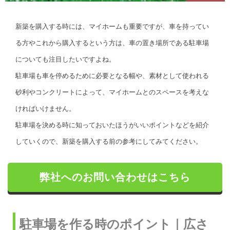
新築を購入する時には、マイホームも重要ですが、車を持ってい
る方やこれから購入するという方は、車の置き場所である駐車場
についても注目したいですよね。
駐車場も車を停めるために必要となる幅や、素材として使われる
砂利やコンクリートによって、マイホームとのスペースを考えな
ければいけません。
駐車場を決める時に知っておいたほうがいいポイントなどを紹介
していくので、新築を購入する前の参考にしてみてください。
弊社へのお問い合わせはこちら
駐車場を作る時のポイント｜広さ