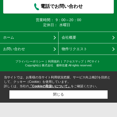
電話でお問い合わせ
営業時間：
9：00～20：00
定休日：
水曜日
ホーム
会社概要
お問い合わせ
物件リクエスト
プライバシーポリシー
利用規約
アクセスマップ
PCサイト
Copyright(c) 株式会社 優和住建 All rights reserved.
当サイトでは、お客様の当サイト利用状況把握、サービス向上検討を目的と
して、クッキー（Cookie）を使用しています。
詳しくは、当社の
「Cookieの取扱いについて」
をご確認ください。
閉じる