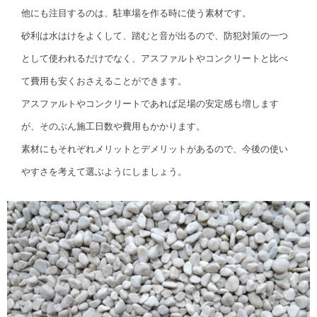
他にも注目するのは、駐車場を作る時に使う素材です。
砂利は水はけをよくして、踏むと音が出るので、防犯対策の一つ
として使われるだけでなく、アスファルトやコンクリートと比べ
て費用も安くおさえることができます。
アスファルトやコンクリートであれば足場の安定感も増します
が、そのぶん施工日数や費用もかかります。
素材にもそれぞれメリットとデメリットがあるので、今後の使い
やすさを考えて選ぶようにしましょう。