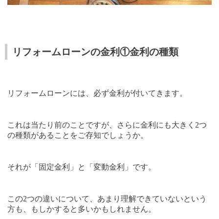
リフォームローンの金利①金利の種類
リフォームローンには、必ず金利が付いてきます。
これは当たり前のことですが、さらに金利にも大きく
2
つ
の種類があることをご存知でしょうか。
それが「固定金利」と「変動金利」です。
この
2
つの違いについて、あまり理解できていないという
方も、もしかすると多いかもしれません。