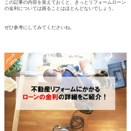
この記事の内容を覚えておくと、きっとリフォームローン
の金利については困ることはほとんどないでしょう。
ぜひ参考にしてみてくださいね。