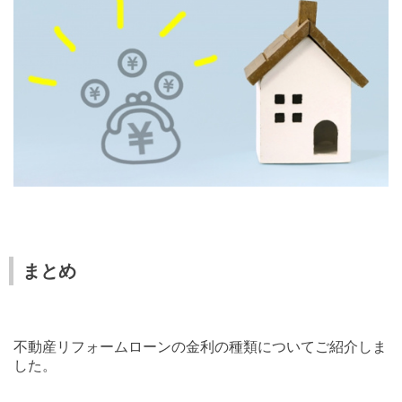
まとめ
不動産リフォームローンの金利の種類についてご紹介しま
した。