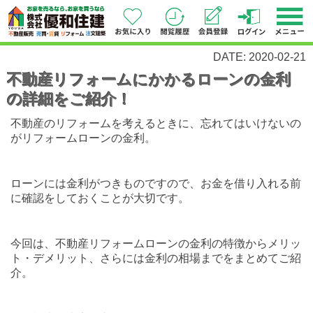
DATE: 2020-02-21
不動産リフォームにかかるローンの金利
の詳細をご紹介！
不動産のリフォームを考えるときに、忘れてはいけないの
がリフォームローンの金利。
ローンには金利がつきものですので、お金を借り入れる前
に確認をしておくことが大切です。
今回は、不動産リフォームローンの金利の特徴からメリッ
ト・デメリット、さらには金利の相場までをまとめてご紹
介。