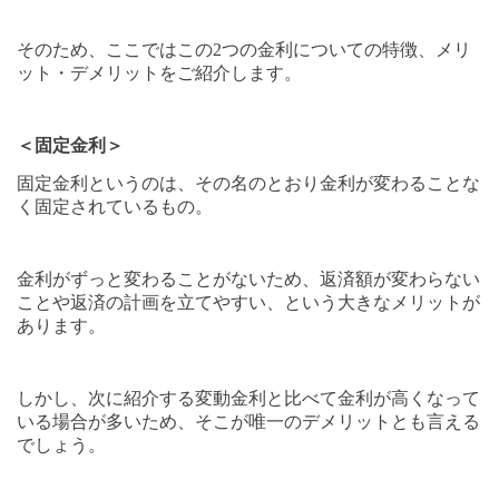
そのため、ここではこの
2
つの金利についての特徴、メリ
ット・デメリットをご紹介します。
＜固定金利＞
固定金利というのは、その名のとおり金利が変わることな
く固定されているもの。
金利がずっと変わることがないため、返済額が変わらない
ことや返済の計画を立てやすい、という大きなメリットが
あります。
しかし、次に紹介する変動金利と比べて金利が高くなって
いる場合が多いため、そこが唯一のデメリットとも言える
でしょう。