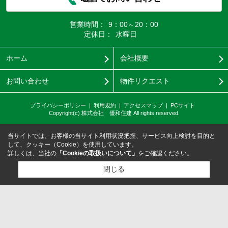
営業時間：
9：00～20：00
定休日：
水曜日
ホーム
会社概要
お問い合わせ
物件リクエスト
プライバシーポリシー
利用規約
アクセスマップ
PCサイト
Copyright(c) 株式会社 優和住建 All rights reserved.
当サイトでは、お客様の当サイト利用状況把握、サービス向上検討を目的と
して、クッキー（Cookie）を使用しています。
詳しくは、当社の
「Cookieの取扱いについて」
をご確認ください。
閉じる