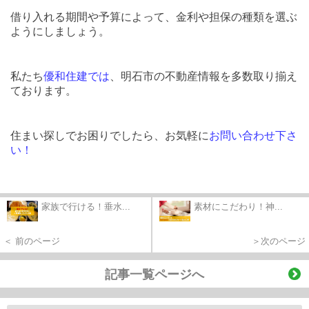
借り入れる期間や予算によって、金利や担保の種類を選ぶ
ようにしましょう。
私たち
優和住建では
、明石市の不動産情報を多数取り揃え
ております。
住まい探しでお困りでしたら、お気軽に
お問い合わせ下さ
い！
家族で行ける！垂水...
素材にこだわり！神...
＜ 前のページ
＞次のページ
記事一覧ページへ