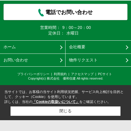
電話でお問い合わせ
営業時間：
9：00～20：00
定休日：
水曜日
ホーム
会社概要
お問い合わせ
物件リクエスト
プライバシーポリシー
利用規約
アクセスマップ
PCサイト
Copyright(c) 株式会社 優和住建 All rights reserved.
当サイトでは、お客様の当サイト利用状況把握、サービス向上検討を目的と
して、クッキー（Cookie）を使用しています。
詳しくは、当社の
「Cookieの取扱いについて」
をご確認ください。
閉じる