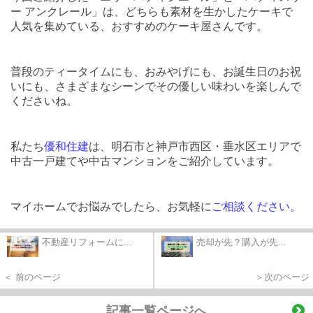
ー アンクレール」は、どちらも素材を生かしたケーキで
人気を集めている、おすすめのケーキ屋さんです。
普段のティータイムにも、おみやげにも、お誕生日のお祝
いにも、さまざまなシーンでその優しい味わいを楽しんで
くださいね。
私たち
優和
住建
は、明石市と神戸市西区・垂水区エリアで
中古一戸建てや中古マンションをご紹介しています。
マイホームでお悩みでしたら、お気軽に
ご相談ください。
不動産リフォームに...
売却が先？購入が先...
＜ 前のページ
＞次のページ
記事一覧ページへ