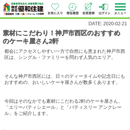
DATE: 2020-02-21
素材にこだわり！神戸市西区のおすすめ
のケーキ屋さん2軒
都会にアクセスしやすい一方で自然にも恵まれた神戸市西
区は、シングル・ファミリーを問わず人気のエリア。
そんな神戸市西区には、日々のティータイムや記念日にも
おすすめの、おいしいケーキ屋さんが数多くあります。
今回はそのなかでも素材にこだわる
2
軒のケーキ屋さん、
「エリーパティシエール」と「パティスリー アンクレー
ル」をご紹介します。