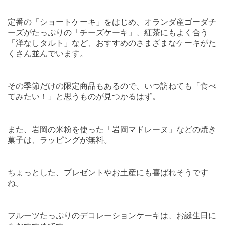
定番の「ショートケーキ」をはじめ、オランダ産ゴーダチ
ーズがたっぷりの「チーズケーキ」、紅茶にもよく合う
「洋なしタルト」など、おすすめのさまざまなケーキがた
くさん並んでいます。
その季節だけの限定商品もあるので、いつ訪ねても「食べ
てみたい！」と思うものが見つかるはず。
また、岩岡の米粉を使った「岩岡マドレーヌ」などの焼き
菓子は、ラッピングが無料。
ちょっとした、プレゼントやお土産にも喜ばれそうです
ね。
フルーツたっぷりのデコレーションケーキは、お誕生日に