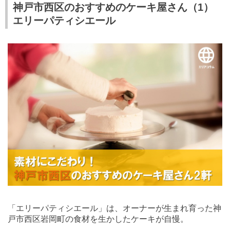
神戸市西区のおすすめのケーキ屋さん（1）
エリーパティシエール
「エリーパティシエール」は、オーナーが生まれ育った神
戸市西区岩岡町の食材を生かしたケーキが自慢。