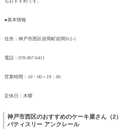
もおすすめです。
●基本情報
住所：神戸市西区岩岡町岩岡
912-1
電話：
078-967-6411
営業時間：
10
：
00
～
19
：
00
定休日：木曜
神戸市西区のおすすめのケーキ屋さん（2）
パティスリー アンクレール