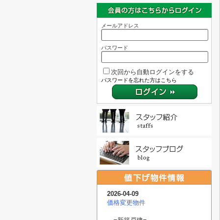
メールアドレス
パスワード
次回から自動ログインをする
パスワードを忘れた方はこちら
2026-04-09
価格変更物件