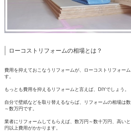
ローコストリフォームの相場とは？
費用を抑えておこなうリフォームが、ローコストリフォーム
す。
もっとも費用を抑えるリフォームと言えば、
DIY
でしょう。
自分で壁紙などを取り替えるならば、リフォームの相場は数
～数万円です。
業者にリフォームしてもらえば、数万円～数十万円、高いと
円以上費用がかかります。