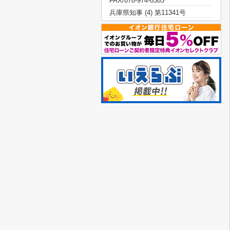
FAX/078-974-8585
兵庫県知事 (4) 第11341号