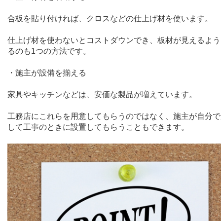
合板を貼り付ければ、クロスなどの仕上げ材を使います。
仕上げ材を使わないとコストダウンでき、板材が見えるよう
るのも
1
つの方法です。
・施主が設備を揃える
家具やキッチンなどは、安価な製品が増えています。
工務店にこれらを用意してもらうのではなく、施主が自分で
して工事のときに設置してもらうこともできます。