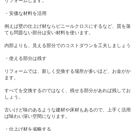
リフォームします。
・安価な材料を活用
例えば壁の仕上げ材ならビニールクロスにするなど、質を落
ても問題ない部分は安い材料を使います。
内部よりも、見える部分でのコストダウンを工夫しましょう
・使える部分は残す
リフォームでは、新しく交換する場所が多いほど、お金がか
ます。
すべてを交換するのではなく、残せる部分があれば残してお
しょう。
古いけど味のあるような建材や床材もあるので、上手く活用
ば味わい深い空間になります。
・仕上げ材を省略する