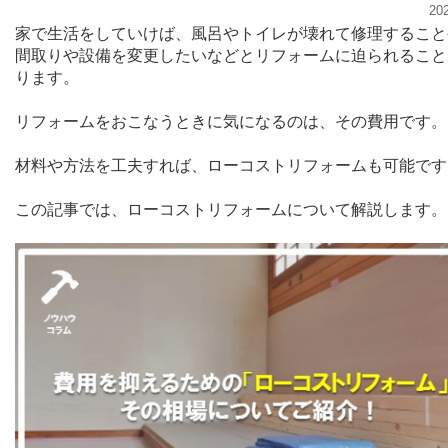
20
家で生活をしていけば、風呂やトイレが壊れて修理すること
間取りや設備を変更したいなどとリフォームに迫られること
ります。
リフォームをおこなうときに気になるのは、その費用です。
材料や方法を工夫すれば、ローコストリフォームも可能です
この記事では、ローコストリフォームについて解説します。