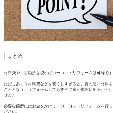
まとめ
材料費や工事箇所を絞ればローコストリフォームは可能です
ただしあまり材料費などを安くしすぎると、質の悪い材料を
こととなり、リフォームしてもすぐに家が傷み始めるかもし
せん。
必要な箇所にはお金をかけて、ローコストリフォームを行っ
ださい。