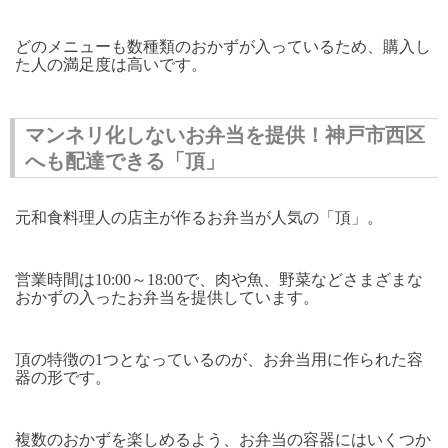
どのメニューも数種類のおかずが入っているため、購入し
た人の満足度は高いです。
マンネリ化しないお弁当を提供！神戸市西区
へも配達できる「頂」
元和食料理人の店主が作るお弁当が人気の「頂」。
営業時間は10:00～18:00で、肉や魚、野菜などさまざまな
おかずの入ったお弁当を提供しています。
頂の特徴の1つとなっているのが、お弁当用に作られた容
器の形です。
複数のおかずを楽しめるよう、お弁当の容器にはいくつか