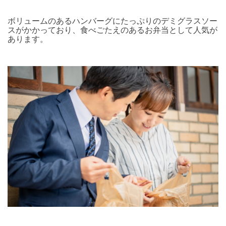
ボリュームのあるハンバーグにたっぷりのデミグラスソー
スがかかっており、食べごたえのあるお弁当として人気が
あります。