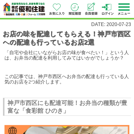
DATE: 2020-07-23
お店の味を配達してもらえる！神戸市西区
への配達も行っているお店2選
「自宅や会社にいながらお店の味が食べたい！」という人
は、お弁当の配達を利用してみてはいかがでしょうか？
この記事では、神戸市西区へお弁当の配達も行っている人
気のお店を2つ紹介します。
神戸市西区にも配達可能！お弁当の種類が豊
富な「食彩館 ひのき」