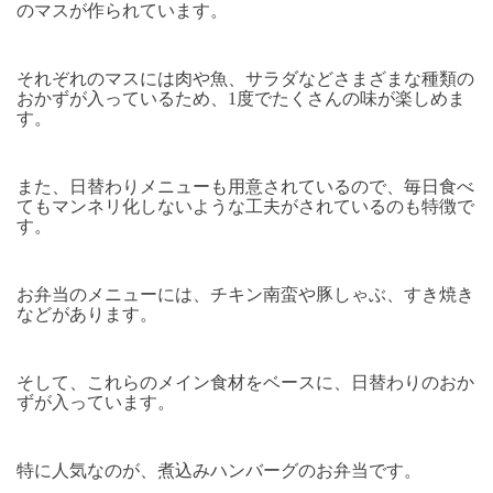
のマスが作られています。
それぞれのマスには肉や魚、サラダなどさまざまな種類の
おかずが入っているため、1度でたくさんの味が楽しめま
す。
また、日替わりメニューも用意されているので、毎日食べ
てもマンネリ化しないような工夫がされているのも特徴で
す。
お弁当のメニューには、チキン南蛮や豚しゃぶ、すき焼き
などがあります。
そして、これらのメイン食材をベースに、日替わりのおか
ずが入っています。
特に人気なのが、煮込みハンバーグのお弁当です。