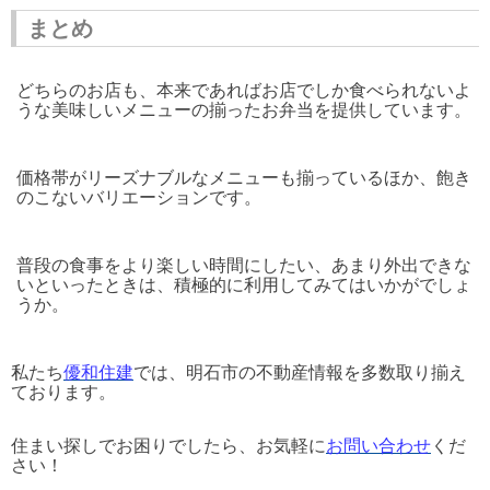
まとめ
どちらのお店も、本来であればお店でしか食べられないよ
うな美味しいメニューの揃ったお弁当を提供しています。
価格帯がリーズナブルなメニューも揃っているほか、飽き
のこないバリエーションです。
普段の食事をより楽しい時間にしたい、あまり外出できな
いといったときは、積極的に利用してみてはいかがでしょ
うか。
私たち
優和住建
では、明石市の不動産情報を多数取り揃え
ております。
住まい探しでお困りでしたら、お気軽に
お問い合わせ
くだ
さい！