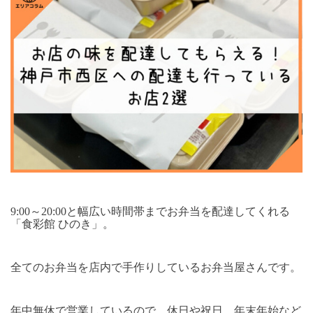
9:00～20:00と幅広い時間帯までお弁当を配達してくれる
「食彩館 ひのき」。
全てのお弁当を店内で手作りしているお弁当屋さんです。
年中無休で営業しているので、休日や祝日、年末年始など