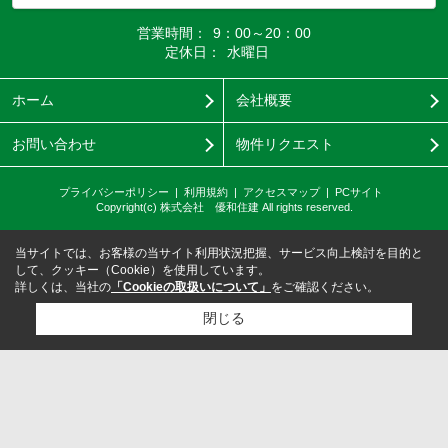
営業時間：
9：00～20：00
定休日：
水曜日
ホーム
会社概要
お問い合わせ
物件リクエスト
プライバシーポリシー
利用規約
アクセスマップ
PCサイト
Copyright(c) 株式会社 優和住建 All rights reserved.
当サイトでは、お客様の当サイト利用状況把握、サービス向上検討を目的と
して、クッキー（Cookie）を使用しています。
詳しくは、当社の
「Cookieの取扱いについて」
をご確認ください。
閉じる