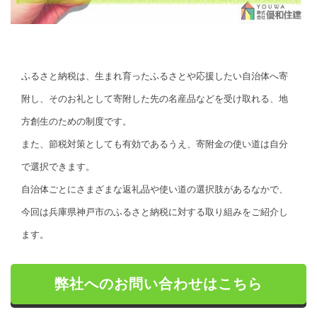
ふるさと納税は、生まれ育ったふるさとや応援したい自治体へ寄
附し、そのお礼として寄附した先の名産品などを受け取れる、地
方創生のための制度です。
また、節税対策としても有効であるうえ、寄附金の使い道は自分
で選択できます。
自治体ごとにさまざまな返礼品や使い道の選択肢があるなかで、
今回は兵庫県神戸市のふるさと納税に対する取り組みをご紹介し
ます。
弊社へのお問い合わせはこちら