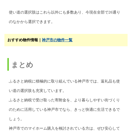
使い道の選択肢はこれら以外にも多数あり、今現在全部で26通り
のなかから選択できます。
おすすめ物件情報｜
神戸市の物件一覧
まとめ
ふるさと納税に積極的に取り組んでいる神戸市では、返礼品も使
い道の選択肢も充実しています。
ふるさと納税で受け取った寄附金を、より暮らしやすい街づくり
のために活用している神戸市でなら、きっと快適に生活できるで
しょう。
神戸市でのマイホーム購入を検討されている方は、ぜひ安心して