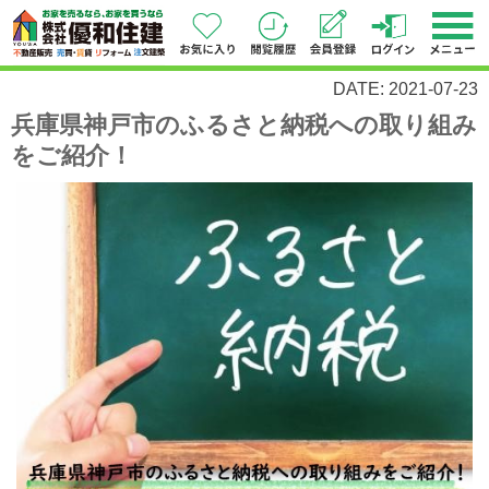
DATE: 2021-07-23
兵庫県神戸市のふるさと納税への取り組み
をご紹介！