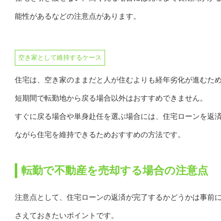
能性があるなどの注意点があります。
空き家として維持するケース
住宅は、空き家のままだと人が住むよりも経年劣化が進むた
短期間で転勤地から戻る場合以外はおすすめできません。
すぐに戻る場合や単身赴任を選ぶ場合には、住宅ローンを返
ながら住宅を維持できるためおすすめの方法です。
転勤で不動産を売却する場合の注意点
注意点として、住宅ローンの返済が完了するかどうかは事前
さえておきたいポイントです。