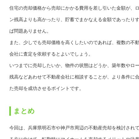
住宅の売却価格から売却にかかる費用を差し引いた金額が、
ン残高よりも高かったり、貯蓄でまかなえる金額であったり
ば問題ありません。
また、少しでも売却価格を高くしたいのであれば、複数の不
会社に査定を依頼するとよいでしょう。
いつまでに売却したいか、物件の状態はどうか、築年数やロ
残高などあわせて不動産会社に相談することが、より条件に
た売却を成功させるポイントです。
まとめ
今回は、兵庫県明石市や神戸市周辺の不動産売却を検討され