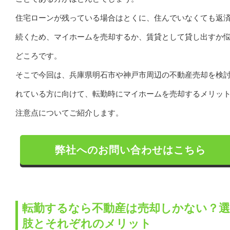
住宅ローンが残っている場合はとくに、住んでいなくても返
続くため、マイホームを売却するか、賃貸として貸し出すか
どころです。
そこで今回は、兵庫県明石市や神戸市周辺の不動産売却を検
れている方に向けて、転勤時にマイホームを売却するメリッ
注意点についてご紹介します。
弊社へのお問い合わせはこちら
転勤するなら不動産は売却しかない？選
肢とそれぞれのメリット