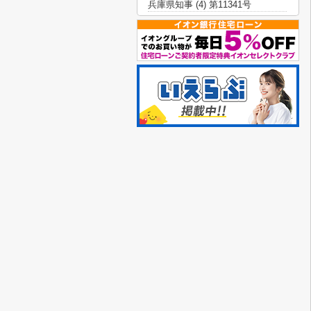
兵庫県知事 (4) 第11341号