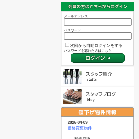
メールアドレス
パスワード
次回から自動ログインをする
パスワードを忘れた方はこちら
2026-04-09
価格変更物件