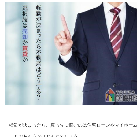
転勤が決まったら、真っ先に悩むのは住宅ローンやマイホー
ことである方がほとんどでしょう。