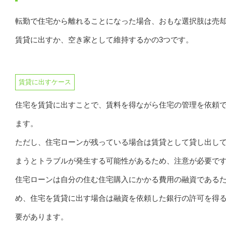
転勤で住宅から離れることになった場合、おもな選択肢は売
賃貸に出すか、空き家として維持するかの3つです。
賃貸に出すケース
住宅を賃貸に出すことで、賃料を得ながら住宅の管理を依頼
ます。
ただし、住宅ローンが残っている場合は賃貸として貸し出し
まうとトラブルが発生する可能性があるため、注意が必要で
住宅ローンは自分の住む住宅購入にかかる費用の融資である
め、住宅を賃貸に出す場合は融資を依頼した銀行の許可を得
要があります。