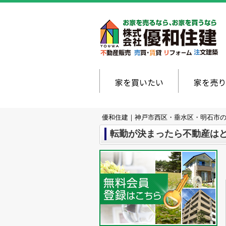
家を買いたい
家を売り
優和住建｜神戸市西区・垂水区・明石市
転勤が決まったら不動産は