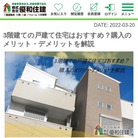
DATE: 2022-03-20
3階建ての戸建て住宅はおすすめ？購入の
メリット・デメリットを解説