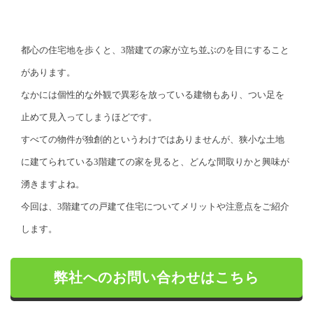
都心の住宅地を歩くと、3階建ての家が立ち並ぶのを目にすること
があります。
なかには個性的な外観で異彩を放っている建物もあり、つい足を
止めて見入ってしまうほどです。
すべての物件が独創的というわけではありませんが、狭小な土地
に建てられている3階建ての家を見ると、どんな間取りかと興味が
湧きますよね。
今回は、3階建ての戸建て住宅についてメリットや注意点をご紹介
します。
弊社へのお問い合わせはこちら