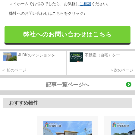
マイホームでお悩みでしたら、お気軽に
ご相談
ください。
弊社へのお問い合わせはこちらをクリック↓
弊社へのお問い合わせはこちら
4LDKのマンションを...
不動産（自宅）を一...
＜ 前のページ
＞次のページ
記事一覧ページへ
おすすめ物件