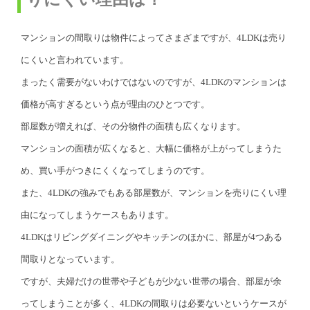
マンションの間取りは物件によってさまざまですが、4LDKは売り
にくいと言われています。
まったく需要がないわけではないのですが、4LDKのマンションは
価格が高すぎるという点が理由のひとつです。
部屋数が増えれば、その分物件の面積も広くなります。
マンションの面積が広くなると、大幅に価格が上がってしまうた
め、買い手がつきにくくなってしまうのです。
また、4LDKの強みでもある部屋数が、マンションを売りにくい理
由になってしまうケースもあります。
4LDKはリビングダイニングやキッチンのほかに、部屋が4つある
間取りとなっています。
ですが、夫婦だけの世帯や子どもが少ない世帯の場合、部屋が余
ってしまうことが多く、4LDKの間取りは必要ないというケースが