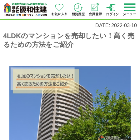
DATE: 2022-03-10
4LDKのマンションを売却したい！高く売
るための方法をご紹介