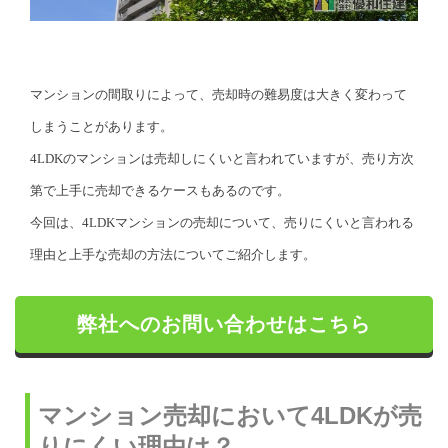
マンションの間取りによって、売却時の難易度は大きく変わって
しまうことがあります。
4LDKのマンションは売却しにくいと言われていますが、売り方次
第で上手に売却できるケースもあるのです。
今回は、4LDKマンションの売却について、売りにくいと言われる
理由と上手な売却の方法についてご紹介します。
弊社へのお問い合わせはこちら
マンション売却において4LDKが売
りにくい理由は？