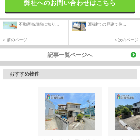
弊社へのお問い合わせはこちら
不動産売却前に知り...
3階建ての戸建て住...
＜ 前のページ
＞次のページ
記事一覧ページへ
おすすめ物件