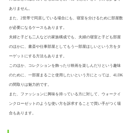
ありません。
また、2世帯で同居している場合にも、寝室を分けるために部屋数
が必要になるケースもあります。
夫婦と子ども二人などの家族構成でも、夫婦の寝室と子ども部屋
のほかに、書斎や仕事部屋としてもう一部屋ほしいという方をタ
ーゲットにする方法もあります。
このほか、コレクションを飾ったり映画を楽しんだりという趣味
のために、一部屋まるごと使用したいという方にとっては、4LDK
の間取りは魅力的です。
また、ファッションに興味を持っている方に対して、ウォークイ
ンクローゼットのような使い方を訴求することで買い手がつく場
合もあります。