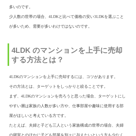
多いのです。
少人数の世帯の場合、4LDKと比べて価格の安い3LDKを選ぶこと
が多いため、需要が多いわけではないのです。
4LDK のマンションを上手に売却
する方法とは？
4LDKのマンションを上手に売却するには、コツがあります。
その方法とは、ターゲットをしっかりと絞ることです。
まず、4LDKのマンションを売ろうと思った場合、ターゲットにし
やすい層は家族の人数が多い方や、仕事部屋や趣味に使用する部
屋がほしいと考えている方です。
たとえば、夫婦と子ども三人という家族構成の世帯の場合、夫婦
の寝室とのほかに子ども部屋を別々に与えたいという方も少なく