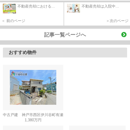
不動産売却における...
不動産売却は入院中...
＜ 前のページ
＞次のページ
記事一覧ページへ
おすすめ物件
中古戸建 神戸市西区伊川谷町有瀬
1,380万円