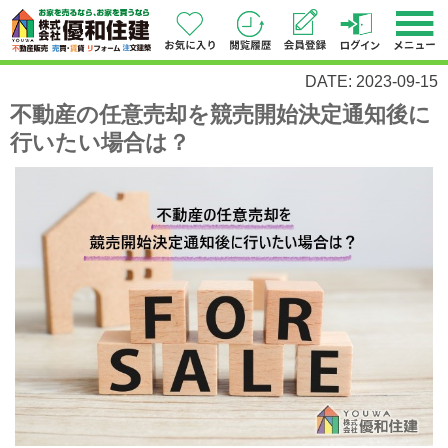
DATE: 2023-09-15
不動産の任意売却を競売開始決定通知後に
行いたい場合は？