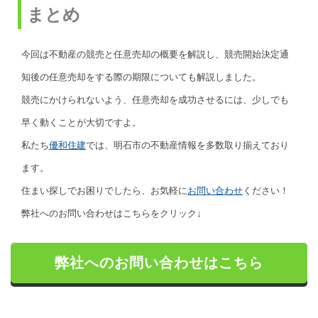
まとめ
今回は不動産の競売と任意売却の概要を解説し、競売開始決定通
知後の任意売却をする際の期限についても解説しました。
競売にかけられないよう、任意売却を成功させるには、少しでも
早く動くことが大切ですよ。
私たち
優和住建
では、明石市の不動産情報を多数取り揃えており
ます。
住まい探しでお困りでしたら、お気軽に
お問い合わせ
ください！
弊社へのお問い合わせはこちらをクリック↓
弊社へのお問い合わせはこちら