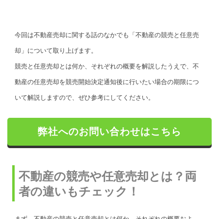
今回は不動産売却に関する話のなかでも「不動産の競売と任意売
却」について取り上げます。
競売と任意売却とは何か、それぞれの概要を解説したうえで、不
動産の任意売却を競売開始決定通知後に行いたい場合の期限につ
いて解説しますので、ぜひ参考にしてください。
弊社へのお問い合わせはこちら
不動産の競売や任意売却とは？両
者の違いもチェック！
まず、不動産の競売と任意売却とは何か、それぞれの概要およ