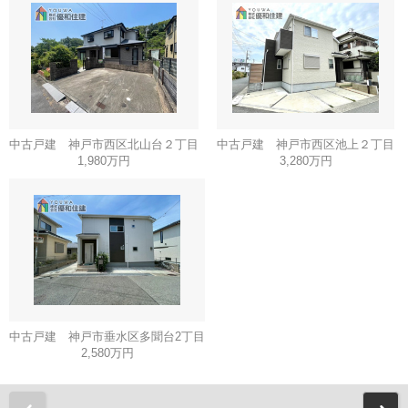
中古戸建 神戸市西区北山台２丁目
中古戸建 神戸市西区池上２丁目
1,980万円
3,280万円
中古戸建 神戸市垂水区多聞台2丁目
2,580万円